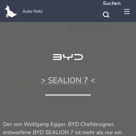
Suchen
Auto Notz
> SEALION 7
<
Der von Wolfgang Egger, BYD Chefdesigner,
entworfene BYD SEALION 7 ist mehr als nur ein