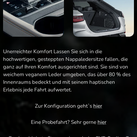
Unerreichter Komfort Lassen Sie sich in die
hochwertigen, gesteppten Nappaledersitze fallen, die
ganz auf Ihren Komfort ausgerichtet sind. Sie sind von
weichem veganem Leder umgeben, das über 80 % des
Innenraums bedeckt und mit seinem haptischen
Erlebnis jede Fahrt aufwertet.
Zur Konfiguration geht`s
hier
Eine Probefahrt? Sehr gerne
hier