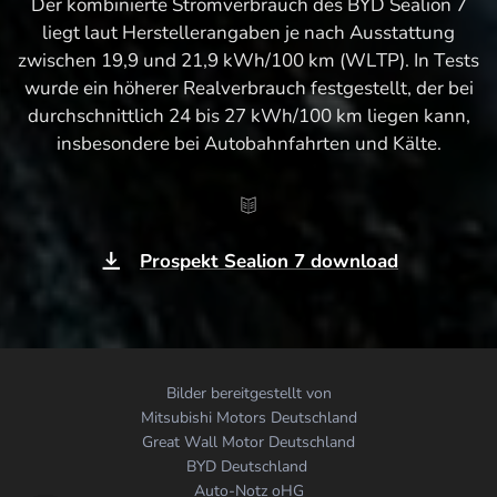
Der kombinierte Stromverbrauch des BYD Sealion 7
liegt laut Herstellerangaben je nach Ausstattung
zwischen 19,9 und 21,9 kWh/100 km (WLTP). In Tests
wurde ein höherer Realverbrauch festgestellt, der bei
durchschnittlich 24 bis 27 kWh/100 km liegen kann,
insbesondere bei Autobahnfahrten und Kälte.
Prospekt Sealion 7 download
Bilder bereitgestellt von
Mitsubishi Motors Deutschland
Great Wall Motor Deutschland
BYD Deutschland
Auto-Notz oHG