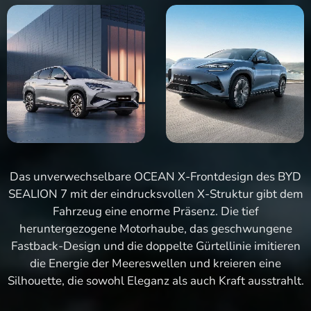
Das unverwechselbare OCEAN X-Frontdesign des BYD
SEALION 7 mit der eindrucksvollen X-Struktur gibt dem
Fahrzeug eine enorme Präsenz. Die tief
heruntergezogene Motorhaube, das geschwungene
Fastback-Design und die doppelte Gürtellinie imitieren
die Energie der Meereswellen und kreieren eine
Silhouette, die sowohl Eleganz als auch Kraft ausstrahlt.