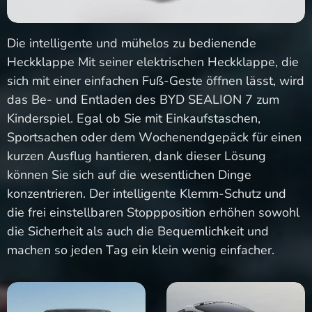
Die intelligente und mühelos zu bedienende
Heckklappe Mit seiner elektrischen Heckklappe, die
sich mit einer einfachen Fuß-Geste öffnen lässt, wird
das Be- und Entladen des BYD SEALION 7 zum
Kinderspiel. Egal ob Sie mit Einkaufstaschen,
Sportsachen oder dem Wochenendgepäck für einen
kurzen Ausflug hantieren, dank dieser Lösung
können Sie sich auf die wesentlichen Dinge
konzentrieren. Der intelligente Klemm-Schutz und
die frei einstellbaren Stoppposition erhöhen sowohl
die Sicherheit als auch die Bequemlichkeit und
machen so jeden Tag ein klein wenig einfacher.