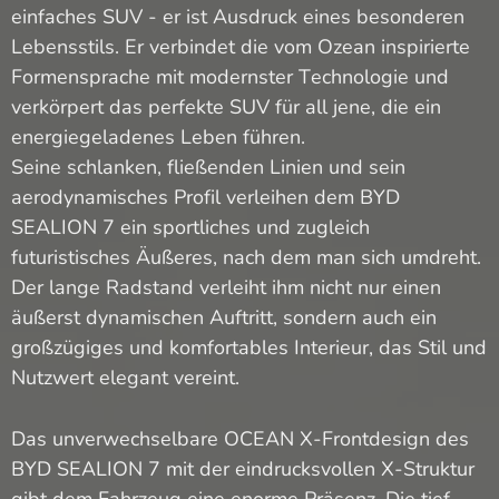
einfaches SUV - er ist Ausdruck eines besonderen
Lebensstils. Er verbindet die vom Ozean inspirierte
Formensprache mit modernster Technologie und
verkörpert das perfekte SUV für all jene, die ein
energiegeladenes Leben führen.
Seine schlanken, fließenden Linien und sein
aerodynamisches Profil verleihen dem BYD
SEALION 7 ein sportliches und zugleich
futuristisches Äußeres, nach dem man sich umdreht.
Der lange Radstand verleiht ihm nicht nur einen
äußerst dynamischen Auftritt, sondern auch ein
großzügiges und komfortables Interieur, das Stil und
Nutzwert elegant vereint.
Das unverwechselbare OCEAN X-Frontdesign des
BYD SEALION 7 mit der eindrucksvollen X-Struktur