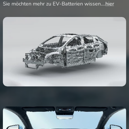
Sie möchten mehr zu EV-Batterien wissen....
hier