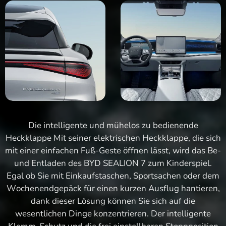
Die intelligente und mühelos zu bedienende
Heckklappe Mit seiner elektrischen Heckklappe, die sich
mit einer einfachen Fuß-Geste öffnen lässt, wird das Be-
und Entladen des BYD SEALION 7 zum Kinderspiel.
Egal ob Sie mit Einkaufstaschen, Sportsachen oder dem
Wochenendgepäck für einen kurzen Ausflug hantieren,
dank dieser Lösung können Sie sich auf die
wesentlichen Dinge konzentrieren. Der intelligente