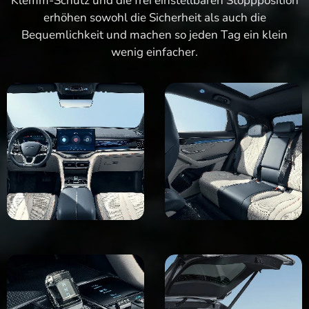
Klemm-Schutz und die frei einstellbaren Stoppposition
erhöhen sowohl die Sicherheit als auch die
Bequemlichkeit und machen so jeden Tag ein klein
wenig einfacher.