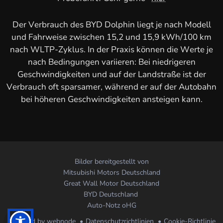
Der Verbrauch des BYD Dolphin liegt je nach Modell
und Fahrweise zwischen 15,2 und 15,9 kWh/100 km
nach WLTP-Zyklus. In der Praxis können die Werte je
nach Bedingungen variieren: Bei niedrigeren
Geschwindigkeiten und auf der Landstraße ist der
Verbrauch oft sparsamer, während er auf der Autobahn
bei höheren Geschwindigkeiten ansteigen kann.
Bilder bereitgestellt von
Mitsubishi Motors Deutschland
Great Wall Motor Deutschland
BYD Deutschland
Auto-Notz oHG
powered by webnode
Datenschutzrichtlinien
Cookie-Richtlinie