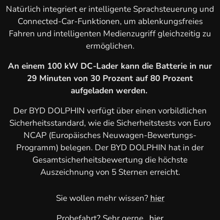
Natürlich integriert er intelligente Sprachsteuerung und
Connected-Car-Funktionen, um ablenkungsfreies
Fahren und intelligenten Medienzugriff gleichzeitig zu
ermöglichen.
An einem 100 kW DC-Lader kann die Batterie in nur
29 Minuten von 30 Prozent auf 80 Prozent
aufgeladen werden.
Der BYD DOLPHIN verfügt über einen vorbildlichen
Sicherheitsstandard, wie die Sicherheitstests von Euro
NCAP (Europäisches Neuwagen-Bewertungs-
Programm) belegen. Der BYD DOLPHIN hat in der
Gesamtsicherheitsbewertung die höchste
Auszeichnung von 5 Sternen erreicht.
Sie wollen mehr wissen?
hier
Probefahrt? Sehr gerne
hier