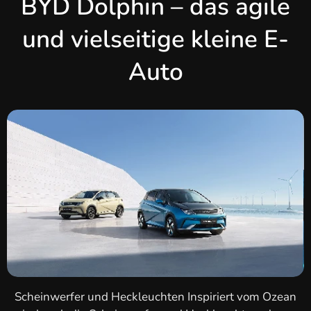
BYD Dolphin – das agile
und vielseitige kleine E-
Auto
Scheinwerfer und Heckleuchten Inspiriert vom Ozean