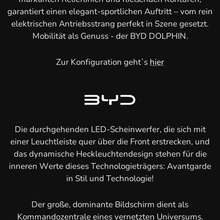
garantiert einen elegant-sportlichen Auftritt – vom rein
elektrischen Antriebsstrang perfekt in Szene gesetzt.
Mobilität als Genuss - der BYD DOLPHIN.
Zur Konfiguration geht`s
hier
Die durchgehenden LED-Scheinwerfer, die sich mit
einer Leuchtleiste quer über die Front erstrecken, und
das dynamische Heckleuchtendesign stehen für die
inneren Werte dieses Technologieträgers: Avantgarde
in Stil und Technologie!
Der große, dominante Bildschirm dient als
Kommandozentrale eines vernetzten Universums.