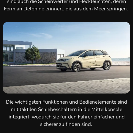
sind auch die Scheinwerfer und Heckleuchten, deren
Form an Delphine erinnert, die aus dem Meer springen.
Die wichtigsten Funktionen und Bedienelemente sind
mit taktilen Schiebeschaltern in die Mittelkonsole
integriert, wodurch sie für den Fahrer einfacher und
sicherer zu finden sind.