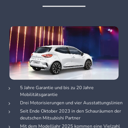
5 Jahre Garantie und bis zu 20 Jahre
Mobilitätsgarantie
Drei Motorisierungen und vier Ausstattungslinien
Seit Ende Oktober 2023 in den Schauräumen der
deutschen Mitsubishi Partner
Mit dem Modelljahr 2025 kommen eine Vielzahl