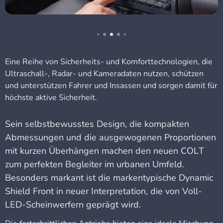
Eine Reihe von Sicherheits- und Komforttechnologien, die
Ultraschall-, Radar- und Kameradaten nutzen, schützen
und unterstützen Fahrer und Insassen und sorgen damit für
höchste aktive Sicherheit.
Sein selbstbewusstes Design, die kompakten
Abmessungen und die ausgewogenen Proportionen
mit kurzen Überhängen machen den neuen COLT
zum perfekten Begleiter im urbanen Umfeld.
Besonders markant ist die markentypische Dynamic
Shield Front in neuer Interpretation, die von Voll-
LED-Scheinwerfern geprägt wird.