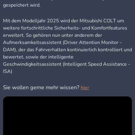
gespeichert wird.
Mit dem Modelljahr 2025 wird der Mitsubishi COLT um
weitere fortschrittliche Sicherheits- und Komfortfeatures
erweitert. So gehören nun unter anderem der
Aufmerksamkeitsassistent (Driver Attention Monitor -
DAM), der das Fahrverhalten kontinuierlich kontrolliert und
bewertet, sowie der intelligente
Geschwindigkeitsassistent (Intelligent Speed Assistance -
ISA)
Sie wollen gerne mehr wissen?
hier