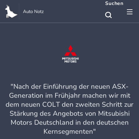
Suchen
Auto Notz
"Nach der Einführung der neuen ASX-
Generation im Frühjahr machen wir mit
dem neuen COLT den zweiten Schritt zur
Stärkung des Angebots von Mitsubishi
Motors Deutschland in den deutschen
Kernsegmenten"