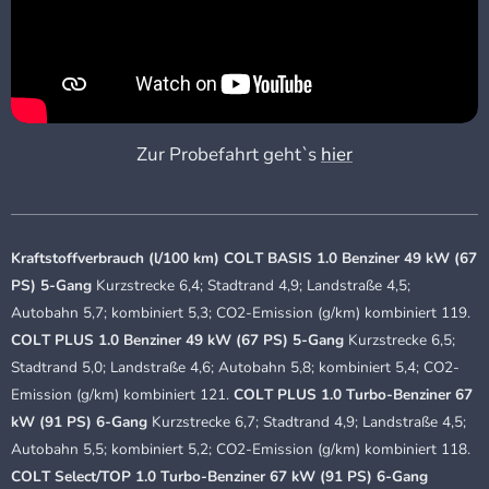
Zur Probefahrt geht`s
hier
Kraftstoffverbrauch (l/100 km) COLT BASIS 1.0 Benziner 49 kW (67
PS) 5-Gang
Kurzstrecke 6,4; Stadtrand 4,9; Landstraße 4,5;
Autobahn 5,7; kombiniert 5,3; CO2-Emission (g/km) kombiniert 119.
COLT PLUS 1.0 Benziner 49 kW (67 PS) 5-Gang
Kurzstrecke 6,5;
Stadtrand 5,0; Landstraße 4,6; Autobahn 5,8; kombiniert 5,4; CO2-
Emission (g/km) kombiniert 121.
COLT PLUS 1.0 Turbo-Benziner 67
kW (91 PS) 6-Gang
Kurzstrecke 6,7; Stadtrand 4,9; Landstraße 4,5;
Autobahn 5,5; kombiniert 5,2; CO2-Emission (g/km) kombiniert 118.
COLT Select/TOP 1.0 Turbo-Benziner 67 kW (91 PS) 6-Gang