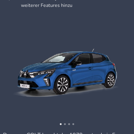
weiterer Features hinzu