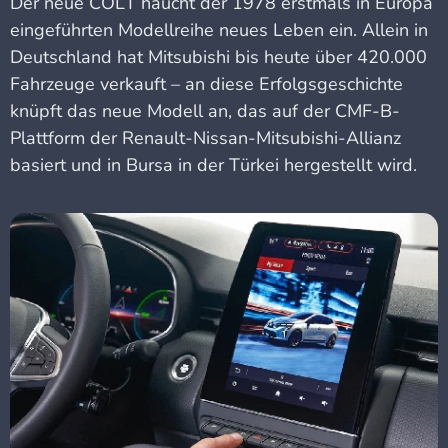
Der neue COLT haucht der 1978 erstmals in Europa
eingeführten Modellreihe neues Leben ein. Allein in
Deutschland hat Mitsubishi bis heute über 420.000
Fahrzeuge verkauft – an diese Erfolgsgeschichte
knüpft das neue Modell an, das auf der CMF-B-
Plattform der Renault-Nissan-Mitsubishi-Allianz
basiert und in Bursa in der Türkei hergestellt wird.